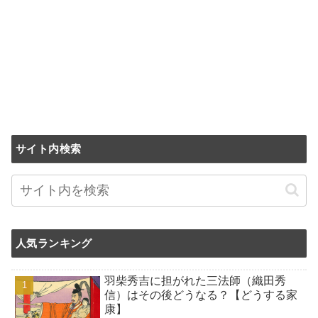
サイト内検索
人気ランキング
羽柴秀吉に担がれた三法師（織田秀
信）はその後どうなる？【どうする家
康】