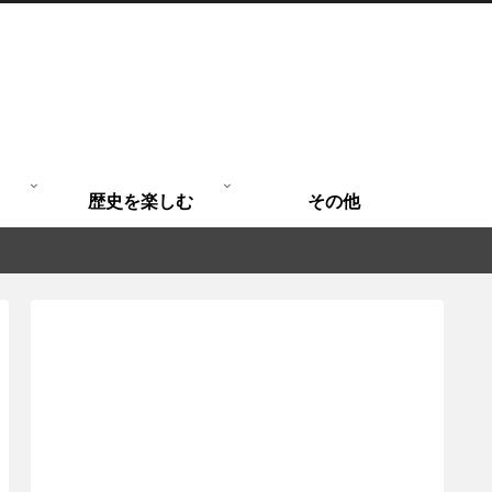
歴史を楽しむ
その他