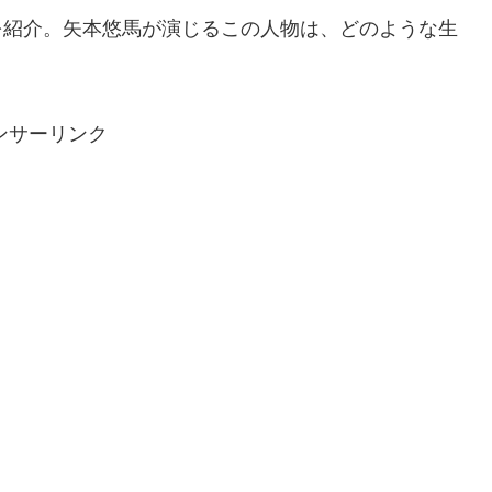
)を紹介。矢本悠馬が演じるこの人物は、どのような生
ンサーリンク