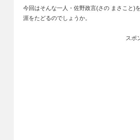
今回はそんな一人・佐野政言(さの まさこと
涯をたどるのでしょうか。
スポ