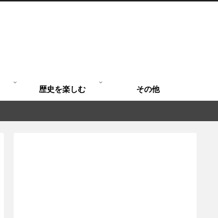
歴史を楽しむ
その他