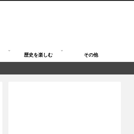
歴史を楽しむ
その他