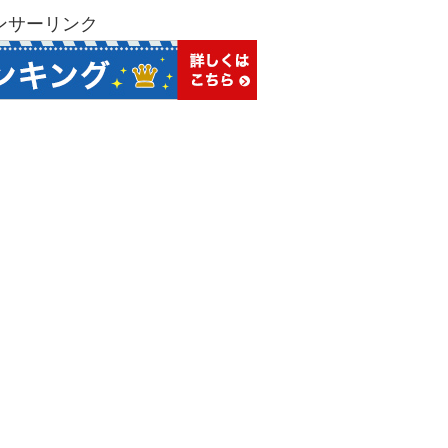
ンサーリンク