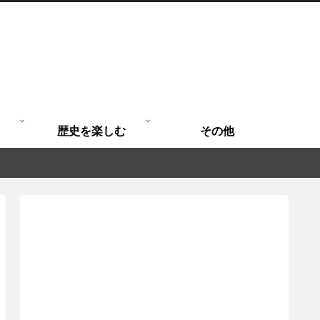
歴史を楽しむ
その他