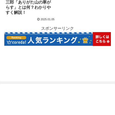
三郎「ありがた山の寒が
らす」とは何？わかりや
すく解説！
2025.01.05
スポンサーリンク