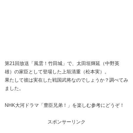
第21回放送「風雲！竹田城」で、太田垣輝延（中野英
雄）の家臣として登場した上垣清重（松本実）。
果たして彼は実在した戦国武将なのでしょうか？調べてみ
ました。
NHK大河ドラマ「豊臣兄弟！」を楽しむ参考にどうぞ！
スポンサーリンク