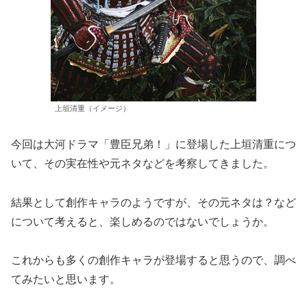
上垣清重（イメージ）
今回は大河ドラマ「豊臣兄弟！」に登場した上垣清重につ
いて、その実在性や元ネタなどを考察してきました。
結果として創作キャラのようですが、その元ネタは？など
について考えると、楽しめるのではないでしょうか。
これからも多くの創作キャラが登場すると思うので、調べ
てみたいと思います。