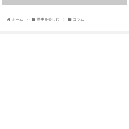
ホーム
歴史を楽しむ
コラム