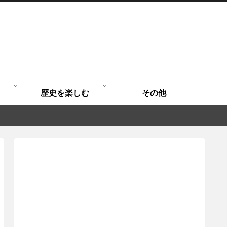
歴史を楽しむ
その他