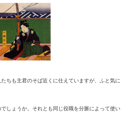
人たちも主君のそば近くに仕えていますが、ふと気に
のでしょうか。それとも同じ役職を分脈によって使い