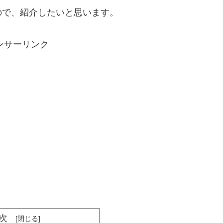
ので、紹介したいと思います。
ンサーリンク
次