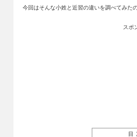
今回はそんな小姓と近習の違いを調べてみた
スポ
目