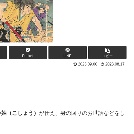
Pocket
LINE
コピー
2023.09.06
2023.08.17
小姓（こしょう）
が仕え、身の回りのお世話などをし