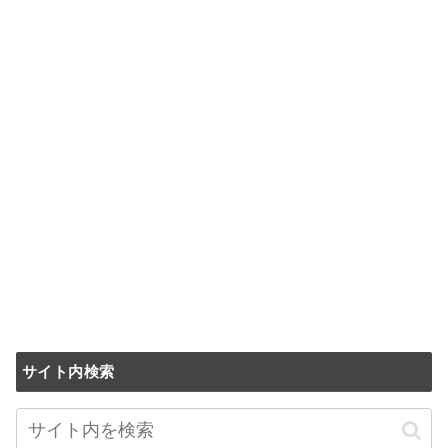
サイト内検索