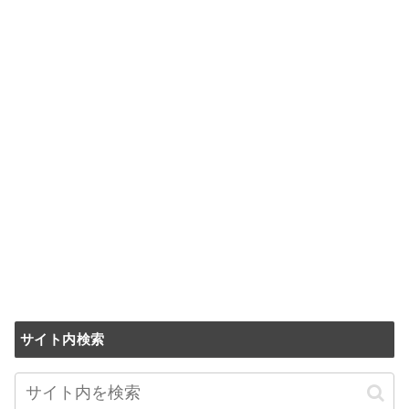
サイト内検索