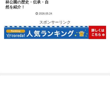
林公園の歴史・伝承・自
然を紹介！
2026.05.24
スポンサーリンク