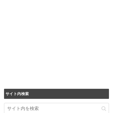
サイト内検索