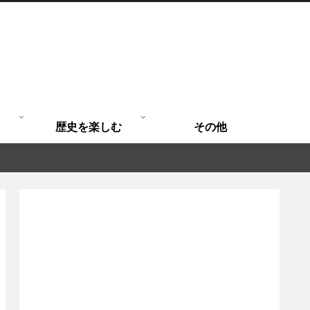
歴史を楽しむ
その他