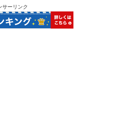
ンサーリンク