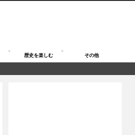
歴史を楽しむ
その他