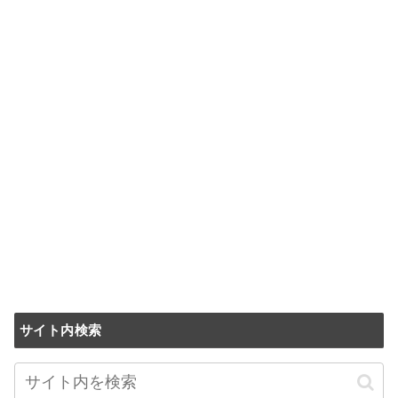
サイト内検索