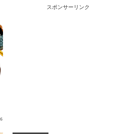
スポンサーリンク
26