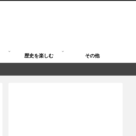
歴史を楽しむ
その他