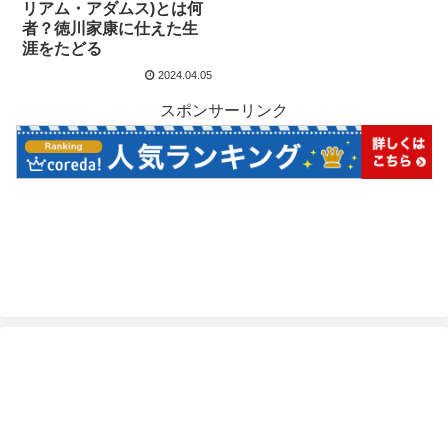
リアム・アダムス)とは何
者？徳川家康に仕えた生
涯をたどる
2024.04.05
スポンサーリンク