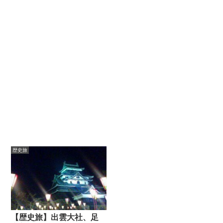
歴史旅
【歴史旅】出雲大社、足