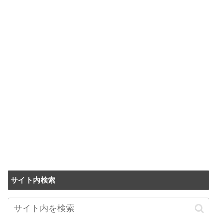
サイト内検索