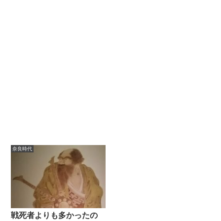
奈良時代
戦死者よりも多かったの