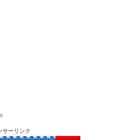
15
ンサーリンク