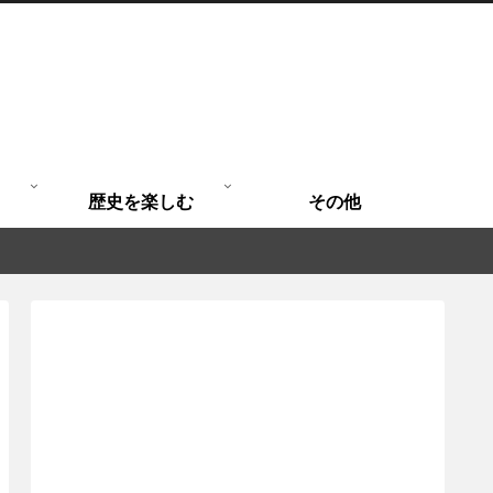
歴史を楽しむ
その他