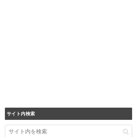
サイト内検索