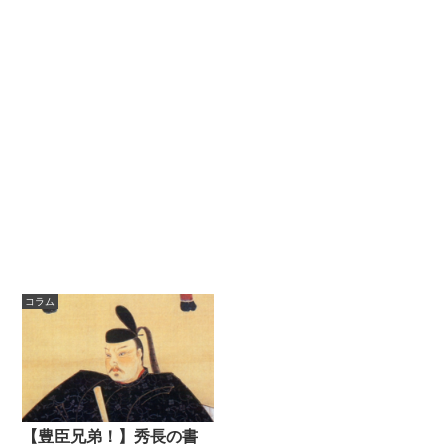
コラム
【豊臣兄弟！】秀長の書