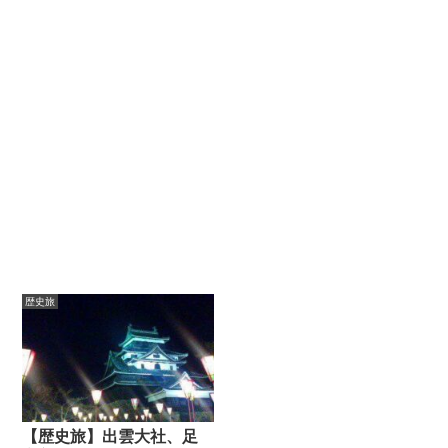
歴史旅
【歴史旅】出雲大社、足