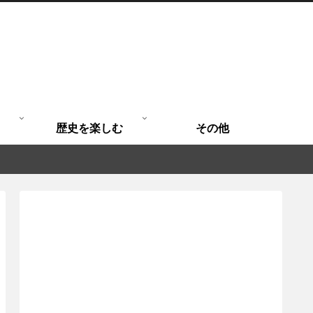
歴史を楽しむ
その他