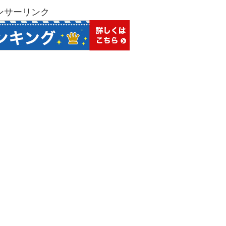
ンサーリンク