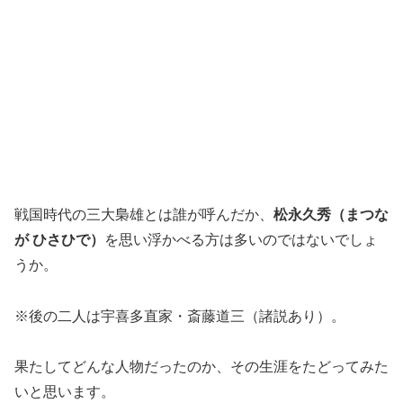
戦国時代の三大梟雄とは誰が呼んだか、
松永久秀（まつな
が ひさひで）
を思い浮かべる方は多いのではないでしょ
うか。
※後の二人は宇喜多直家・斎藤道三（諸説あり）。
果たしてどんな人物だったのか、その生涯をたどってみた
いと思います。