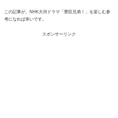
この記事が、NHK大河ドラマ「豊臣兄弟！」を楽しむ参
考になれば幸いです。
スポンサーリンク