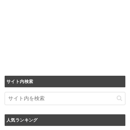
サイト内検索
人気ランキング