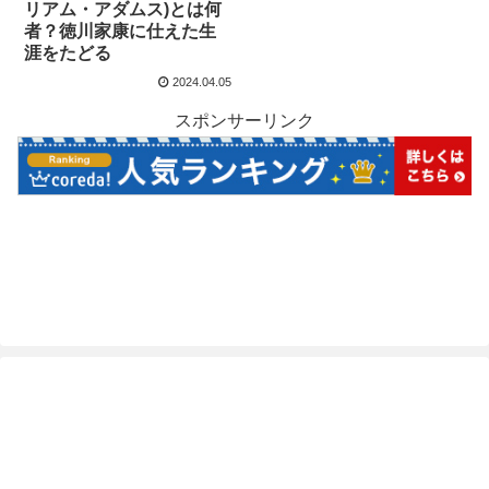
リアム・アダムス)とは何
者？徳川家康に仕えた生
涯をたどる
2024.04.05
スポンサーリンク