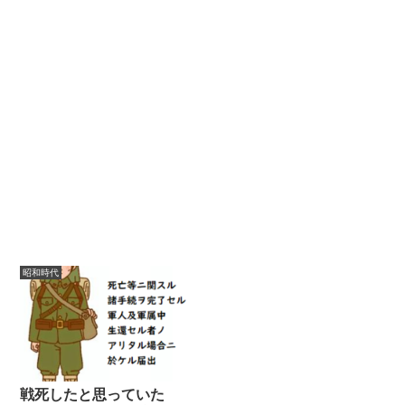
昭和時代
戦死したと思っていた