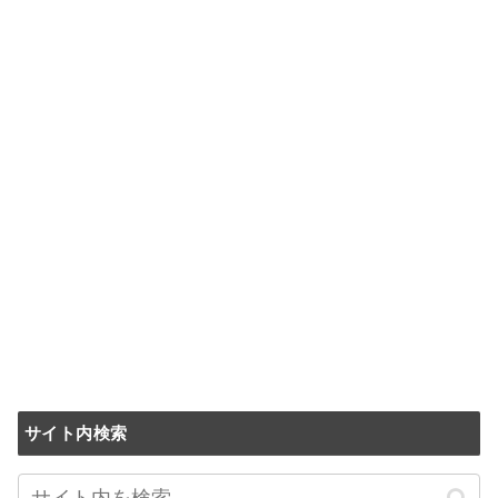
サイト内検索