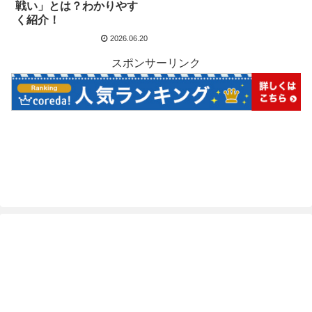
戦い」とは？わかりやす
く紹介！
2026.06.20
スポンサーリンク