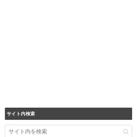
サイト内検索