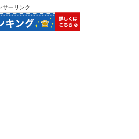
ンサーリンク