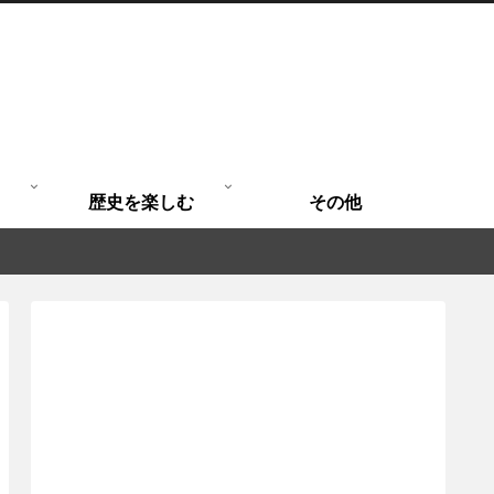
歴史を楽しむ
その他