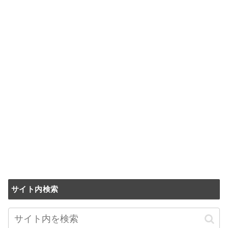
サイト内検索