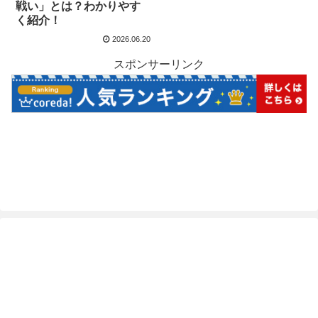
戦い」とは？わかりやす
く紹介！
2026.06.20
スポンサーリンク