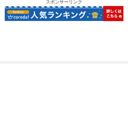
スポンサーリンク