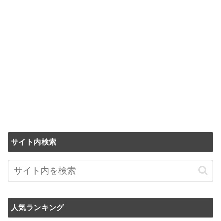
サイト内検索
人気ランキング