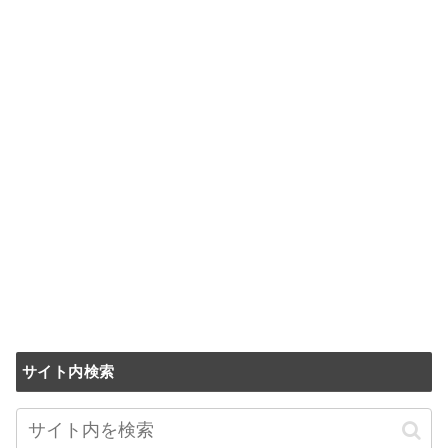
サイト内検索