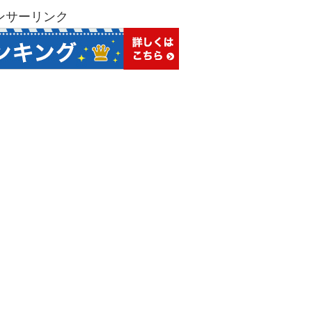
ンサーリンク