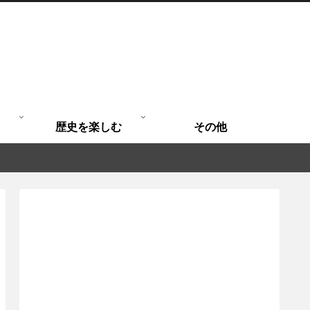
歴史を楽しむ
その他