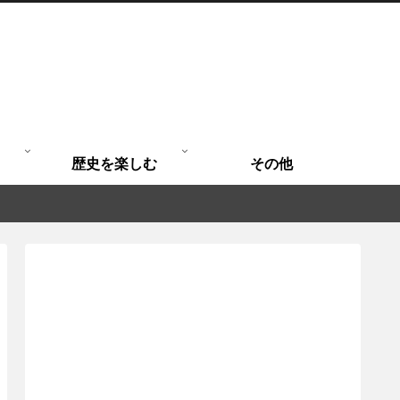
歴史を楽しむ
その他