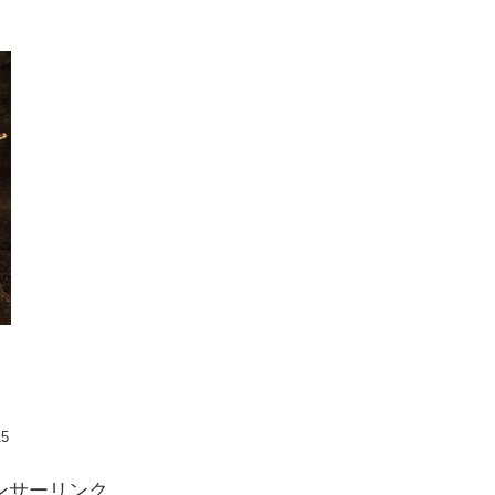
15
ンサーリンク