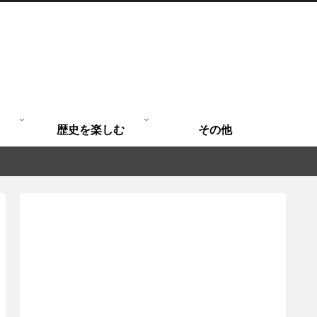
歴史を楽しむ
その他