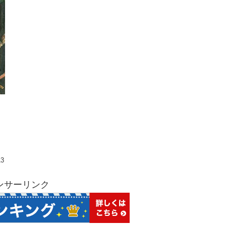
13
ンサーリンク