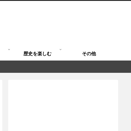
歴史を楽しむ
その他