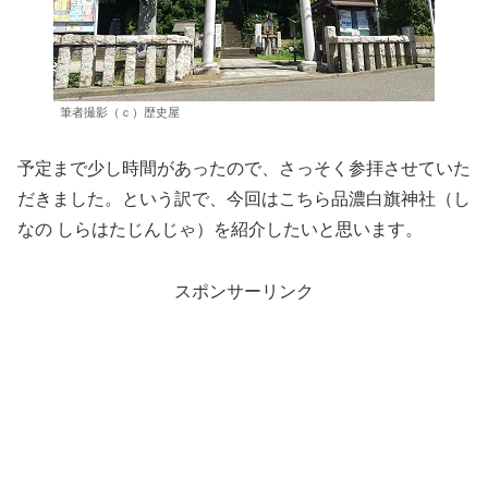
筆者撮影（ｃ）歴史屋
予定まで少し時間があったので、さっそく参拝させていた
だきました。という訳で、今回はこちら品濃白旗神社（し
なの しらはたじんじゃ）を紹介したいと思います。
スポンサーリンク