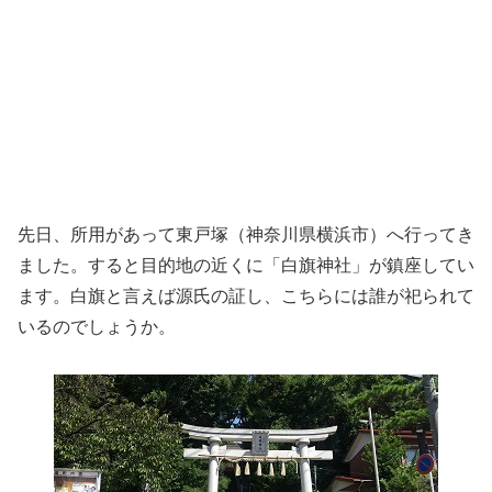
先日、所用があって東戸塚（神奈川県横浜市）へ行ってき
ました。すると目的地の近くに「白旗神社」が鎮座してい
ます。白旗と言えば源氏の証し、こちらには誰が祀られて
いるのでしょうか。