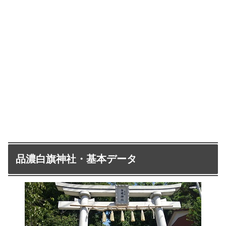
品濃白旗神社・基本データ