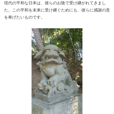
現代の平和な日本は、彼らのお陰で受け継がれてきまし
た。この平和を未来に受け継ぐためにも、彼らに感謝の意
を奉げたいものです。