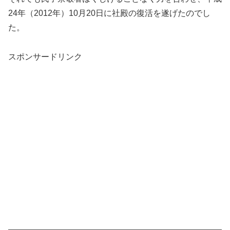
24年（2012年）10月20日に社殿の復活を遂げたのでし
た。
スポンサードリンク