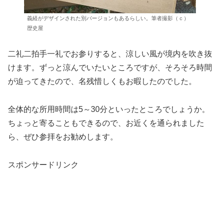
義経がデザインされた別バージョンもあるらしい。筆者撮影（ｃ）
歴史屋
二礼二拍手一礼でお参りすると、涼しい風が境内を吹き抜
けます。ずっと涼んでいたいところですが、そろそろ時間
が迫ってきたので、名残惜しくもお暇したのでした。
全体的な所用時間は5～30分といったところでしょうか。
ちょっと寄ることもできるので、お近くを通られました
ら、ぜひ参拝をお勧めします。
スポンサードリンク