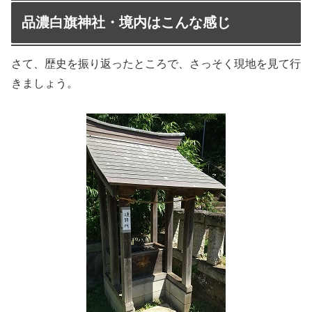
品濃白旗神社・境内はこんな感じ
さて、歴史を振り返ったところで、さっそく現地を見て行
きましょう。