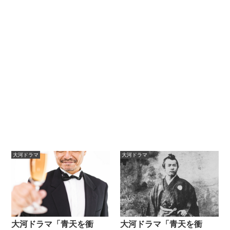
大河ドラマ
大河ドラマ
大河ドラマ「青天を衝
大河ドラマ「青天を衝