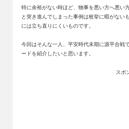
特に余裕がない時ほど、物事を悪い方へ悪い
と突き進んでしまった事例は枚挙に暇がない
には立ち直りにくいものです。
今回はそんな一人、平安時代末期に源平合戦
ードを紹介したいと思います。
スポ