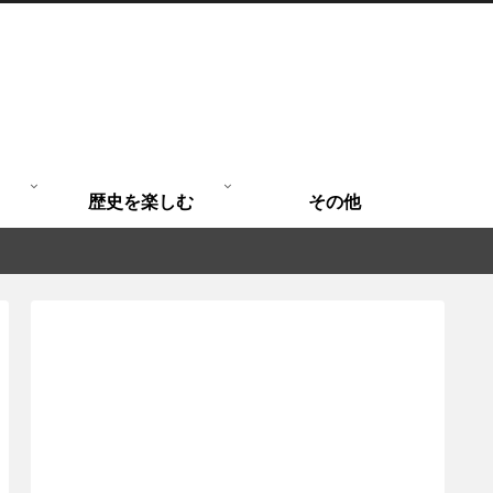
歴史を楽しむ
その他