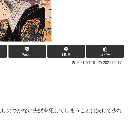
Pocket
LINE
コピー
2021.09.18
2021.09.17
返しのつかない失態を犯してしまうことは決して少な