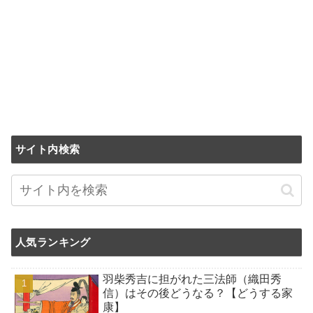
サイト内検索
人気ランキング
羽柴秀吉に担がれた三法師（織田秀
信）はその後どうなる？【どうする家
康】