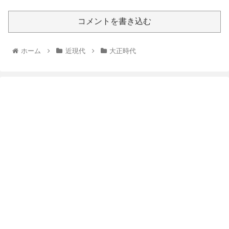
コメントを書き込む
ホーム
近現代
大正時代