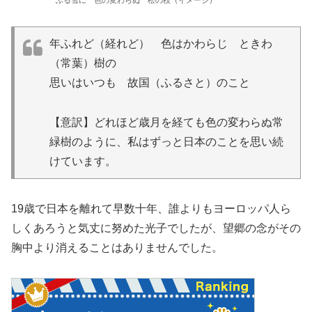
年ふれど（経れど） 色はかわらじ ときわ
（常葉）樹の
思いはいつも 故国（ふるさと）のこと
【意訳】どれほど歳月を経ても色の変わらぬ常
緑樹のように、私はずっと日本のことを思い続
けています。
19歳で日本を離れて早数十年、誰よりもヨーロッパ人ら
しくあろうと気丈に努めた光子でしたが、望郷の念がその
胸中より消えることはありませんでした。