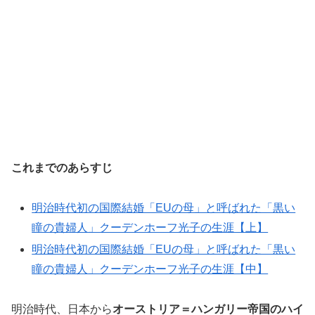
これまでのあらすじ
明治時代初の国際結婚「EUの母」と呼ばれた「黒い
瞳の貴婦人」クーデンホーフ光子の生涯【上】
明治時代初の国際結婚「EUの母」と呼ばれた「黒い
瞳の貴婦人」クーデンホーフ光子の生涯【中】
明治時代、日本から
オーストリア＝ハンガリー帝国のハイ