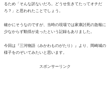
るため「そんな訳ないだろ。どうせ生きてたってオチだ
ろ？」と思われたことでしょう。
確かにそうなのですが、当時の現場では家康討死の急報に
少なからず動揺が走ったという記録もありました。
今回は『三河物語（みかわものがたり）』より、岡崎城の
様子をのぞいてみたいと思います。
スポンサーリンク