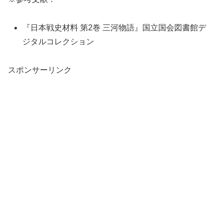
『日本戦史材料 第2巻 三河物語』国立国会図書館デ
ジタルコレクション
スポンサーリンク