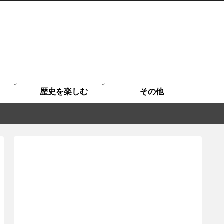
歴史を楽しむ
その他