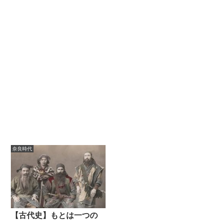
奈良時代
【古代史】もとは一つの