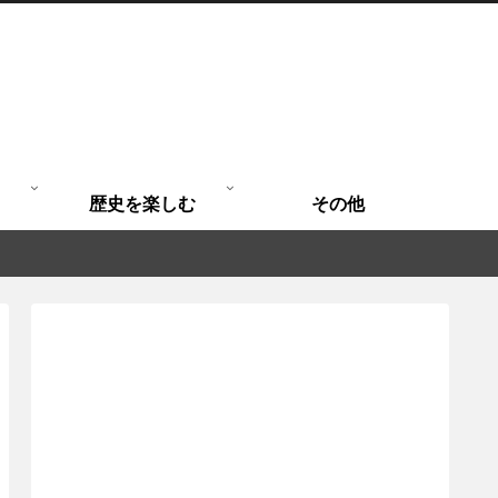
歴史を楽しむ
その他