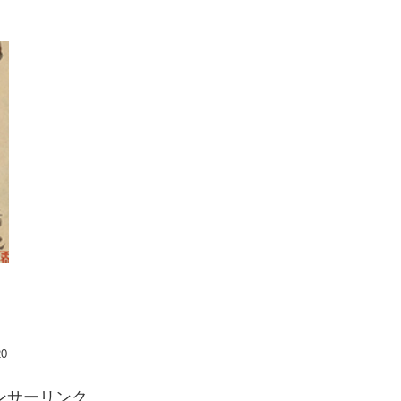
20
ンサーリンク