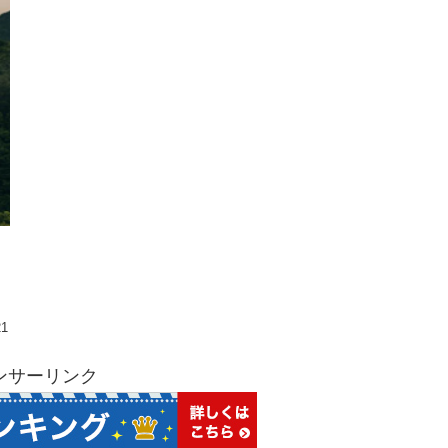
21
ンサーリンク