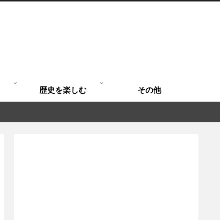
歴史を楽しむ
その他