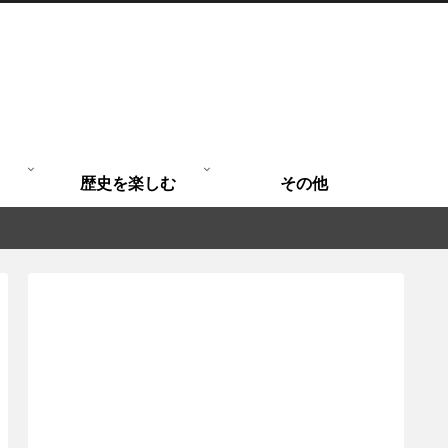
歴史を楽しむ
その他