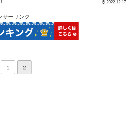
31
2022.12.17
ンサーリンク
1
2