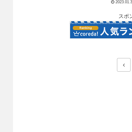
2023.01.
スポ