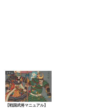
コラム
【戦国武将マニュアル】