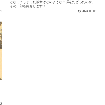
となってしまった彼女はどのような生涯をたどったのか、
その一部を紹介します！
31
2024.05.01
02