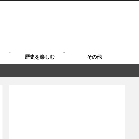
歴史を楽しむ
その他