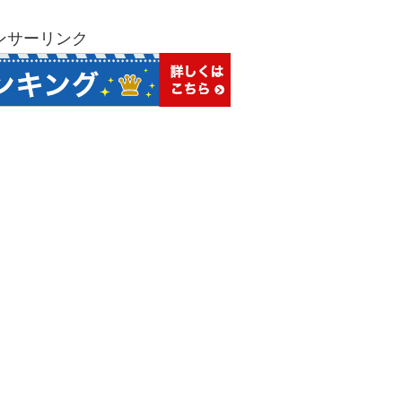
ンサーリンク