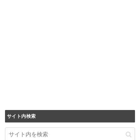
サイト内検索