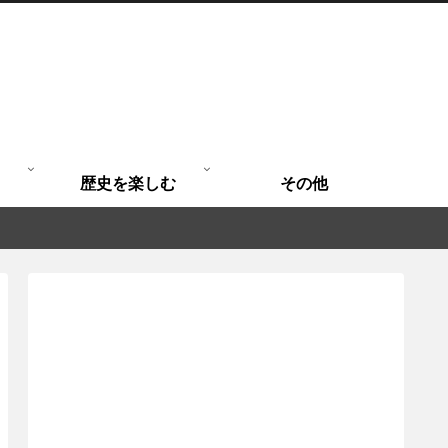
歴史を楽しむ
その他