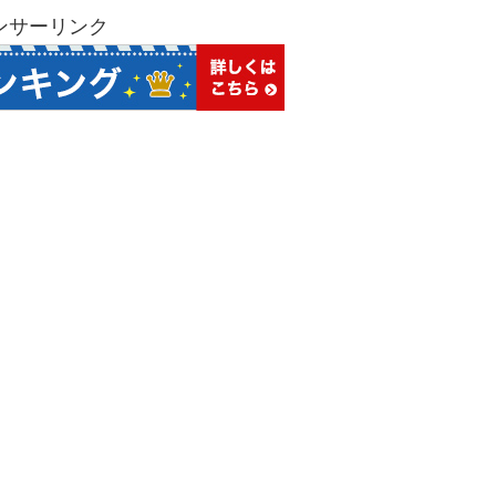
ンサーリンク